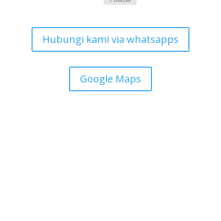
Hubungi kami via whatsapps
Google Maps