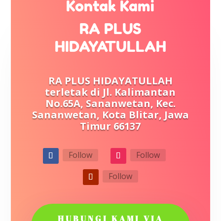
Kontak Kami
RA PLUS
HIDAYATULLAH
RA PLUS HIDAYATULLAH
terletak di Jl. Kalimantan
No.65A, Sananwetan, Kec.
Sananwetan, Kota Blitar, Jawa
Timur 66137
Follow
Follow
Follow
HUBUNGI KAMI VIA