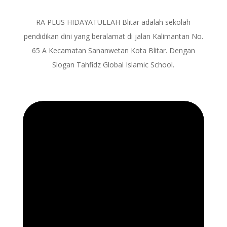
RA PLUS HIDAYATULLAH Blitar adalah sekolah
pendidikan dini yang beralamat di jalan Kalimantan No.
65 A Kecamatan Sananwetan Kota Blitar. Dengan
Slogan Tahfidz Global Islamic School.