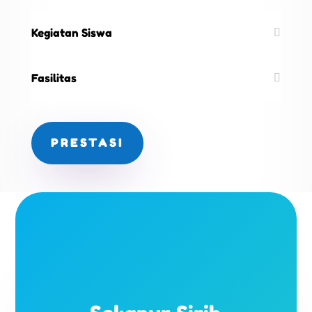
Kegiatan Siswa
Fasilitas
PRESTASI