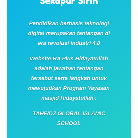
Sekapur Sirih
Pendidikan berbasis teknologi
digital merupakan tantangan di
era revolusi industri 4.0
Website RA Plus Hidayatullah
adalah jawaban tantangan
tersebut serta langkah untuk
mewujudkan Program Yayasan
masjid Hidayatullah :
TAHFIDZ GLOBAL ISLAMIC
SCHOOL