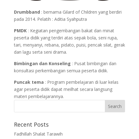
Drumbband
: bernama Gilard of Children yang berdiri
pada 2014. Pelatih : Aditia Syahputra
PMDK
: Kegiatan pengembangan bakat dan minat
peserta didik yang terdiri atas sepak bola, seni rupa,
tari, menyanyi, rebana, pidato, puisi, pencak silat, gerak
dan lagu serta seni drama.
Bimbingan dan Konseling
: Pusat bimbingan dan
konsultasi perkembangan semua peserta didik.
Puncak tema
: Program pembelajaran di luar kelas
agar peserta didik dapat meilhat secara langsung
materi pembelajarannya.
Recent Posts
Fadhillah Shalat Tarawih