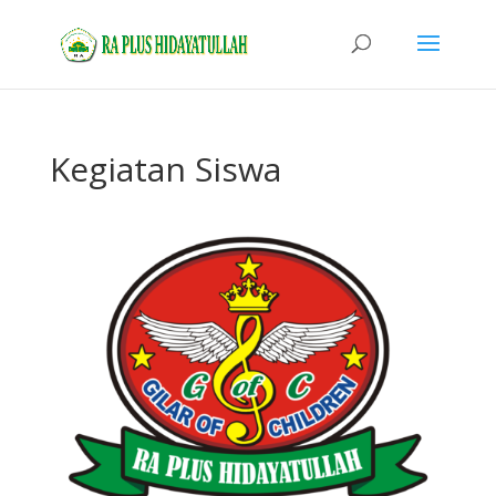
Kegiatan Siswa