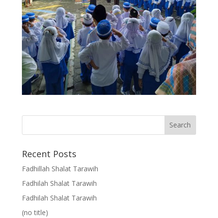
Recent Posts
Fadhillah Shalat Tarawih
Fadhilah Shalat Tarawih
Fadhilah Shalat Tarawih
(no title)