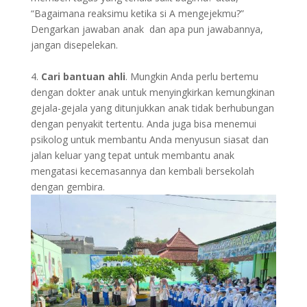
“Bagaimana reaksimu ketika si A mengejekmu?”
Dengarkan jawaban anak dan apa pun jawabannya,
jangan disepelekan.
4.
Cari bantuan ahli
. Mungkin Anda perlu bertemu
dengan dokter anak untuk menyingkirkan kemungkinan
gejala-gejala yang ditunjukkan anak tidak berhubungan
dengan penyakit tertentu. Anda juga bisa menemui
psikolog untuk membantu Anda menyusun siasat dan
jalan keluar yang tepat untuk membantu anak
mengatasi kecemasannya dan kembali bersekolah
dengan gembira.