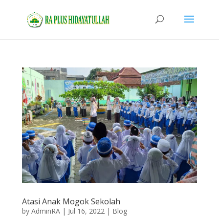
Atasi Anak Mogok Sekolah
by
AdminRA
|
Jul 16, 2022
|
Blog