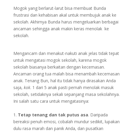
Mogok yang berlarut-larut bisa membuat Bunda
frustrasi dan kehabisan akal untuk membujuk anak ke
sekolah. Akhirnya Bunda harus mengeluarkan berbagai
ancaman sehingga anak makin keras menolak ke
sekolah.
Mengancam dan menakut-nakuti anak jelas tidak tepat
untuk mengatasi mogok sekolah, karena mogok
sekolah biasanya berkaitan dengan kecemasan.
Ancaman orang tua malah bisa menambah kecemasan
anak. Tenang Bun, hal itu tidak hanya dirasakan Anda
saja,
kok
. 1 dari 5 anak pasti pernah menolak masuk
sekolah, setidaknya sekali sepanjang masa sekolahnya.
Ini salah satu cara untuk mengatasinya:
1.
Tetap tenang dan tak putus asa
. Daripada
bereaksi penuh emosi, cobalah mundur sedikit, lupakan
dulu rasa marah dan panik Anda, dan pusatkan