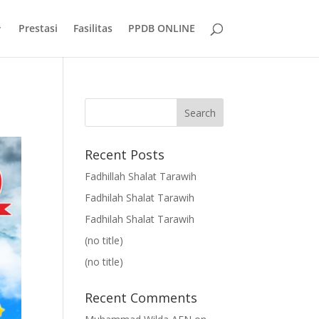
Prestasi
Fasilitas
PPDB ONLINE
Recent Posts
Fadhillah Shalat Tarawih
Fadhilah Shalat Tarawih
Fadhilah Shalat Tarawih
(no title)
(no title)
Recent Comments