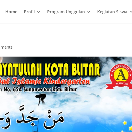
Home
Profil
Program Unggulan
Kegiatan Siswa
mments