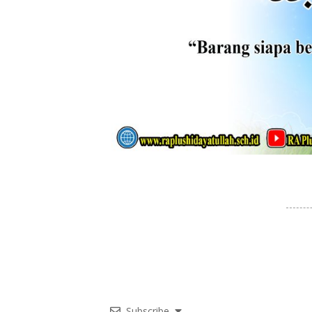
Subscribe